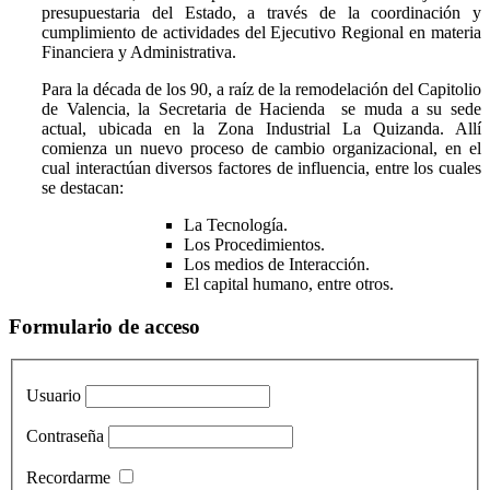
presupuestaria del Estado, a través de la coordinación y
cumplimiento de actividades del Ejecutivo Regional en materia
Financiera y Administrativa.
Para la década de los 90, a raíz de la remodelación del Capitolio
de Valencia, la Secretaria de Hacienda se muda a su sede
actual, ubicada en la Zona Industrial La Quizanda. Allí
comienza un nuevo proceso de cambio organizacional, en el
cual interactúan diversos factores de influencia, entre los cuales
se destacan:
La Tecnología.
Los Procedimientos.
Los medios de Interacción.
El capital humano, entre otros.
Formulario de acceso
Usuario
Contraseña
Recordarme